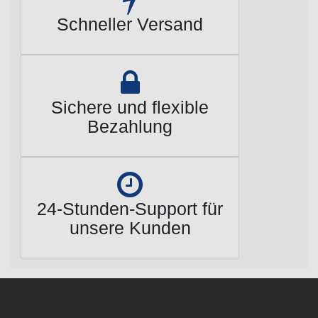
Schneller Versand
Sichere und flexible
Bezahlung
24-Stunden-Support für
unsere Kunden