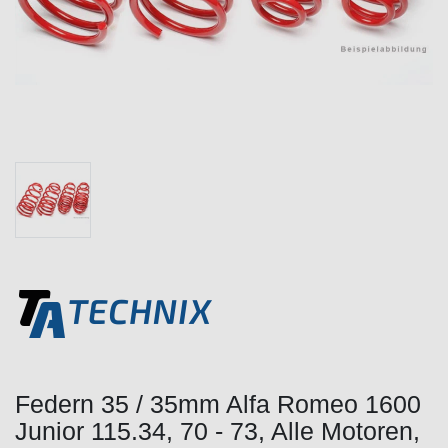
Federn 35 / 35mm Alfa Romeo 1600
Junior 115.34, 70 - 73, Alle Motoren,