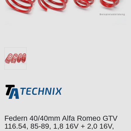
Federn 40/40mm Alfa Romeo GTV
116.54, 85-89, 1,8 16V + 2,0 16V,