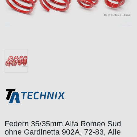
Federn 35/35mm Alfa Romeo Sud
ohne Gardinetta 902A, 72-83, Alle