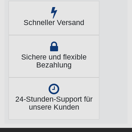
Schneller Versand
Sichere und flexible
Bezahlung
24-Stunden-Support für
unsere Kunden