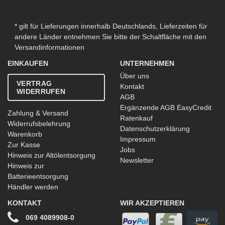
* gilt für Lieferungen innerhalb Deutschlands, Lieferzeiten für
andere Länder entnehmen Sie bitte der Schaltfläche mit den
Versandinformationen
EINKAUFEN
UNTERNEHMEN
Über uns
VERTRAG
Kontakt
WIDERRUFEN
AGB
Ergänzende AGB EasyCredit
Zahlung & Versand
Ratenkauf
Widerrufsbelehrung
Datenschutzerklärung
Warenkorb
Impressum
Zur Kasse
Jobs
Hinweis zur Altölentsorgung
Newsletter
Hinweis zur
Batterieentsorgung
Händler werden
KONTAKT
WIR AKZEPTIEREN
069 4089908-0