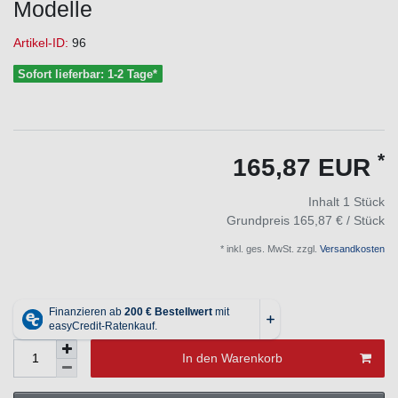
Modelle
Artikel-ID:
96
Sofort lieferbar: 1-2 Tage*
*
165,87 EUR
Inhalt
1
Stück
Grundpreis
165,87 € / Stück
* inkl. ges. MwSt. zzgl.
Versandkosten
In den Warenkorb