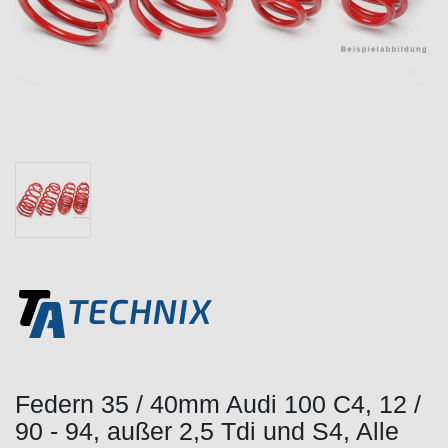
Federn 35 / 40mm Audi 100 C4, 12 /
90 - 94, außer 2,5 Tdi und S4, Alle