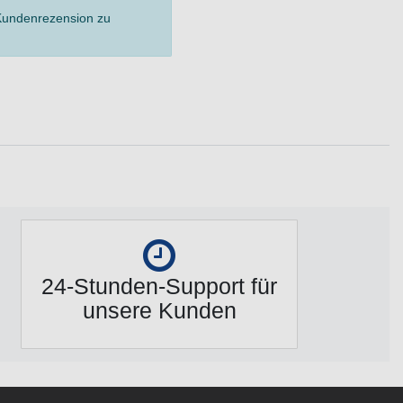
 Kundenrezension zu
24-Stunden-Support für
unsere Kunden