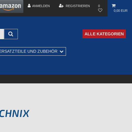
ANMELDEN
REGISTRIEREN
0
0,00 EUR
ALLE KATEGORIEN
ERSATZTEILE UND ZUBEHÖR