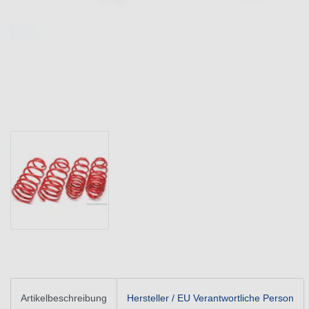
Artikelbeschreibung
Hersteller / EU Verantwortliche Person