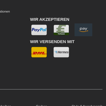
ationen
WIR AKZEPTIEREN
WIR VERSENDEN MIT