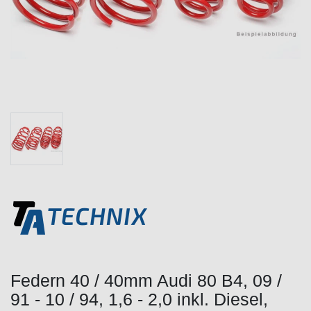
Federn 40 / 40mm Audi 80 B4, 09 /
91 - 10 / 94, 1,6 - 2,0 inkl. Diesel,