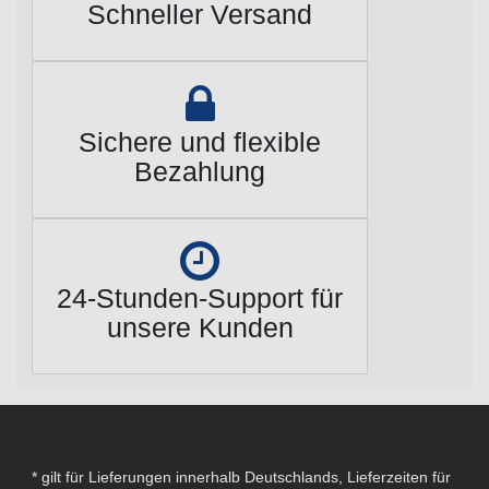
Schneller Versand
Sichere und flexible
Bezahlung
24-Stunden-Support für
unsere Kunden
* gilt für Lieferungen innerhalb Deutschlands, Lieferzeiten für