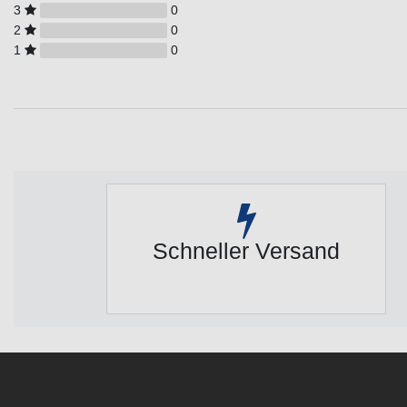
3
0
2
0
1
0
Schneller Versand