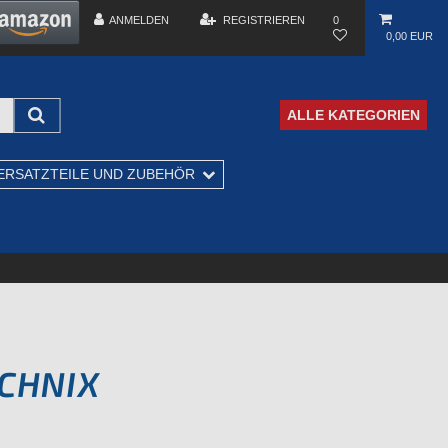
ANMELDEN
REGISTRIEREN
0
0,00 EUR
ALLE KATEGORIEN
ERSATZTEILE UND ZUBEHÖR