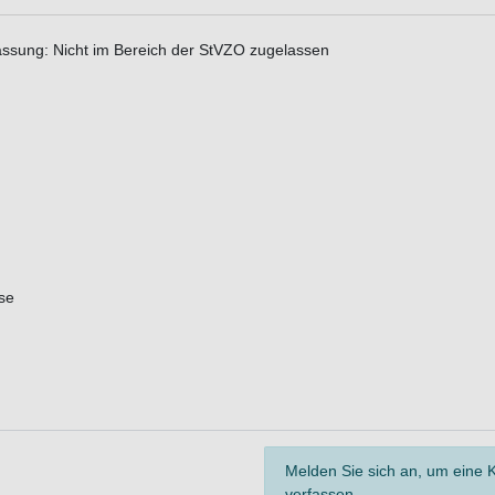
lassung: Nicht im Bereich der StVZO zugelassen
se
Melden Sie sich an, um eine
verfassen.