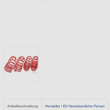
Artikelbeschreibung
Hersteller / EU Verantwortliche Person