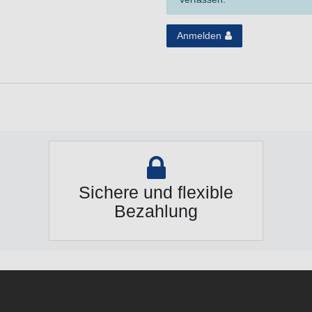
Anmelden
Sichere und flexible
Bezahlung