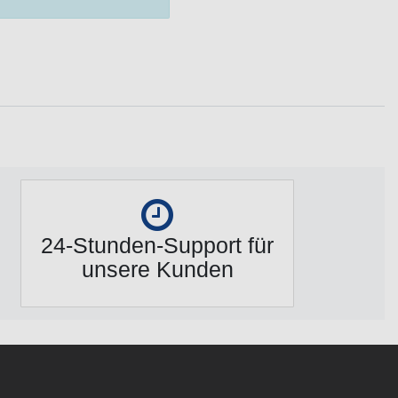
24-Stunden-Support für
unsere Kunden