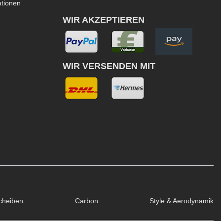
ationen
WIR AKZEPTIEREN
WIR VERSENDEN MIT
cheiben
Carbon
Style & Aerodynamik