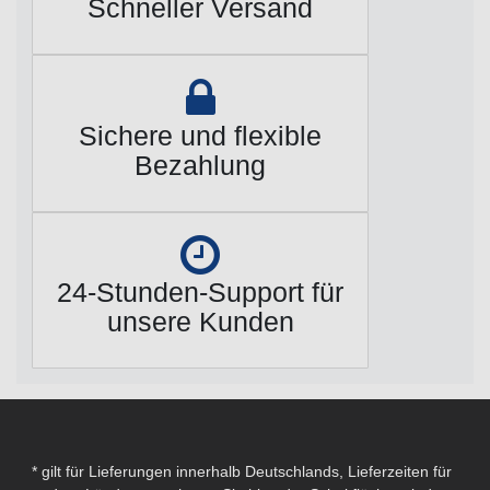
Schneller Versand
Sichere und flexible
Bezahlung
24-Stunden-Support für
unsere Kunden
* gilt für Lieferungen innerhalb Deutschlands, Lieferzeiten für