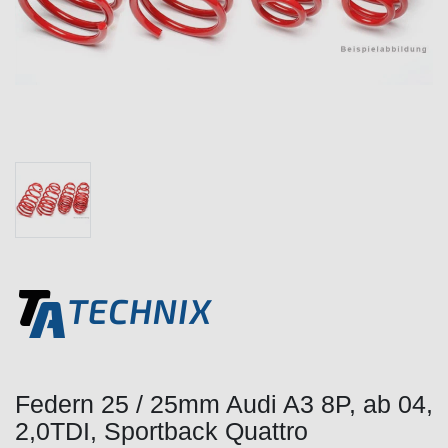
Federn 25 / 25mm Audi A3 8P, ab 04,
2,0TDI, Sportback Quattro