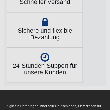
Schneller Versand
Sichere und flexible
Bezahlung
24-Stunden-Support für
unsere Kunden
* gilt für Lieferungen innerhalb Deutschlands, Lieferzeiten für