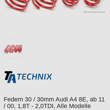
Federn 30 / 30mm Audi A4 8E, ab 11
/ 00, 1,8T - 2,0TDI, Alle Modelle