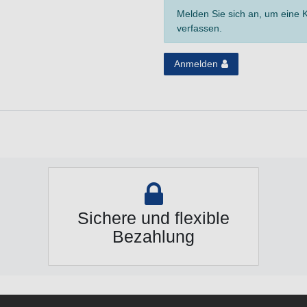
Melden Sie sich an, um eine
verfassen.
Anmelden
Sichere und flexible
Bezahlung