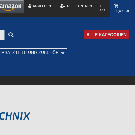
ANMELDEN
REGISTRIEREN
0
0,00 EUR
ALLE KATEGORIEN
ERSATZTEILE UND ZUBEHÖR