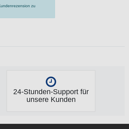
 Kundenrezension zu
24-Stunden-Support für
unsere Kunden