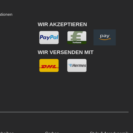
ationen
WIR AKZEPTIEREN
WIR VERSENDEN MIT