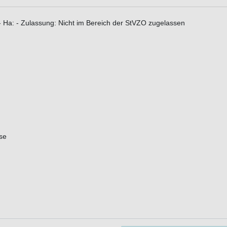
 - Ha: - Zulassung: Nicht im Bereich der StVZO zugelassen
se