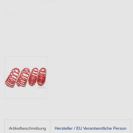
Artikelbeschreibung
Hersteller / EU Verantwortliche Person