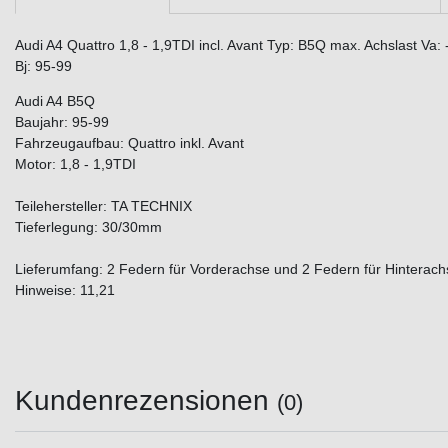
Audi A4 Quattro 1,8 - 1,9TDI incl. Avant Typ: B5Q max. Achslast Va:
Bj: 95-99
Audi A4 B5Q
Baujahr: 95-99
Fahrzeugaufbau: Quattro inkl. Avant
Motor: 1,8 - 1,9TDI
Teilehersteller: TA TECHNIX
Tieferlegung: 30/30mm
Lieferumfang: 2 Federn für Vorderachse und 2 Federn für Hinterach
Hinweise: 11,21
Kundenrezensionen
(0)