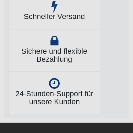
Schneller Versand
Sichere und flexible
Bezahlung
24-Stunden-Support für
unsere Kunden