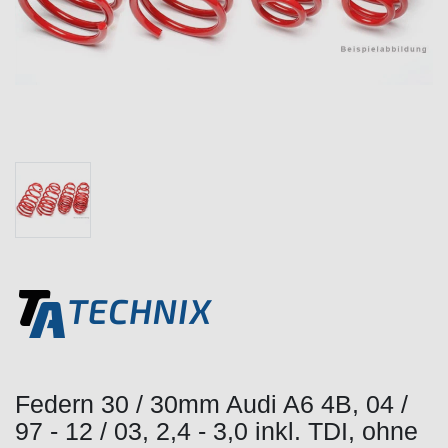
Federn 30 / 30mm Audi A6 4B, 04 /
97 - 12 / 03, 2,4 - 3,0 inkl. TDI, ohne