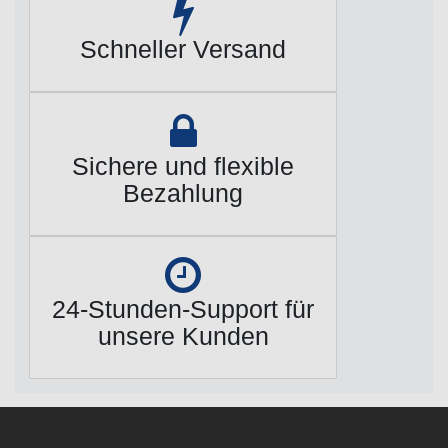
Schneller Versand
Sichere und flexible
Bezahlung
24-Stunden-Support für
unsere Kunden