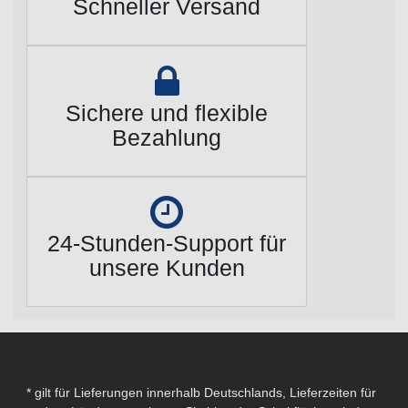
Schneller Versand
Sichere und flexible
Bezahlung
24-Stunden-Support für
unsere Kunden
* gilt für Lieferungen innerhalb Deutschlands, Lieferzeiten für