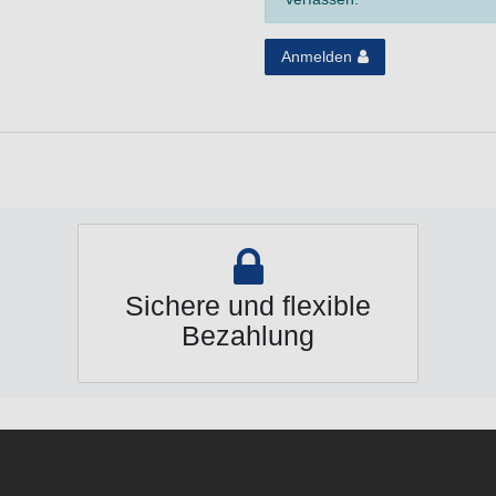
Anmelden
Sichere und flexible
Bezahlung