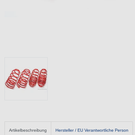
Artikelbeschreibung
Hersteller / EU Verantwortliche Person