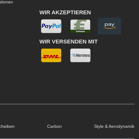
ationen
WIR AKZEPTIEREN
WIR VERSENDEN MIT
cheiben
Carbon
Style & Aerodynamik