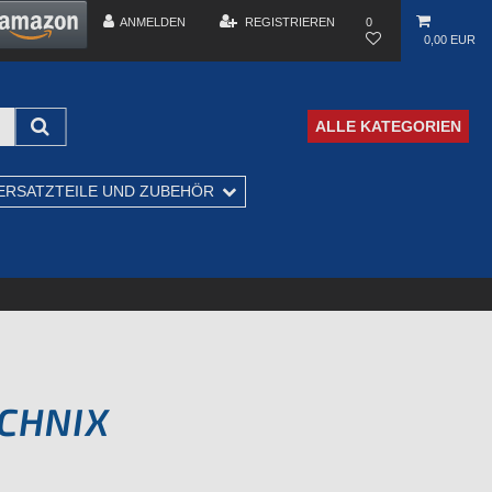
ANMELDEN
REGISTRIEREN
0
0,00 EUR
ALLE KATEGORIEN
ERSATZTEILE UND ZUBEHÖR