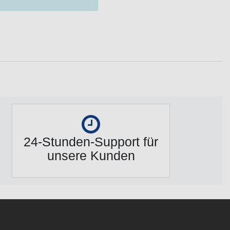
24-Stunden-Support für
unsere Kunden