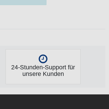
24-Stunden-Support für
unsere Kunden