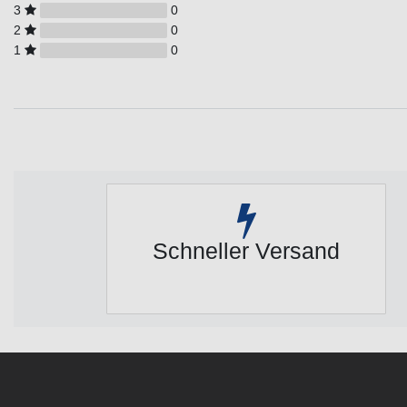
3
0
2
0
1
0
Schneller Versand