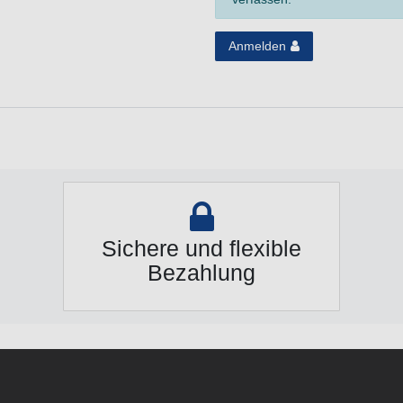
Anmelden
Sichere und flexible
Bezahlung