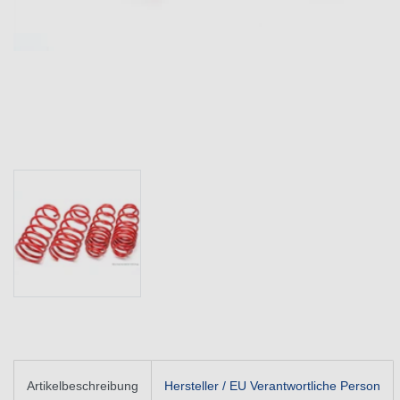
Artikelbeschreibung
Hersteller / EU Verantwortliche Person