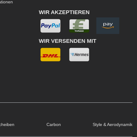
ationen
WIR AKZEPTIEREN
WIR VERSENDEN MIT
cheiben
Carbon
Style & Aerodynamik