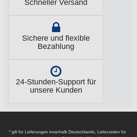
Schneller Versand
Sichere und flexible
Bezahlung
24-Stunden-Support für
unsere Kunden
* gilt für Lieferungen innerhalb Deutschlands, Lieferzeiten für