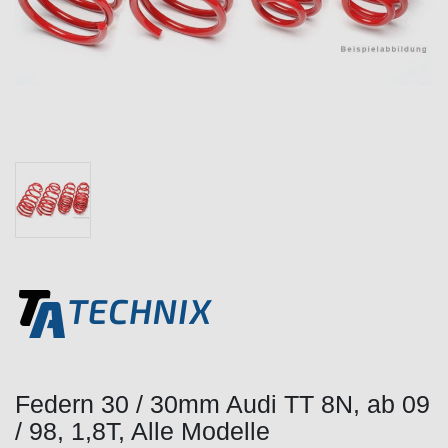
Federn 30 / 30mm Audi TT 8N, ab 09
/ 98, 1,8T, Alle Modelle