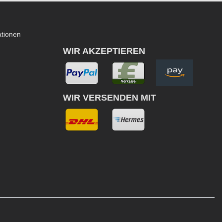
ationen
WIR AKZEPTIEREN
WIR VERSENDEN MIT