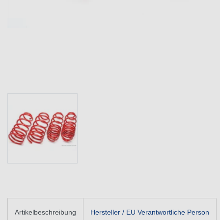
Artikelbeschreibung
Hersteller / EU Verantwortliche Person