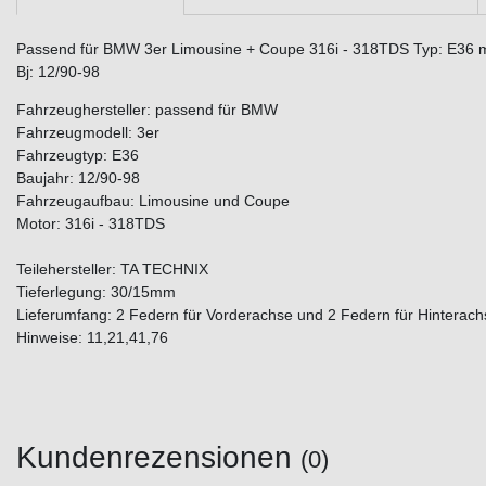
Passend für BMW 3er Limousine + Coupe 316i - 318TDS Typ: E36 max.
Bj: 12/90-98
Fahrzeughersteller: passend für BMW
Fahrzeugmodell: 3er
Fahrzeugtyp: E36
Baujahr: 12/90-98
Fahrzeugaufbau: Limousine und Coupe
Motor: 316i - 318TDS
Teilehersteller: TA TECHNIX
Tieferlegung: 30/15mm
Lieferumfang: 2 Federn für Vorderachse und 2 Federn für Hinterach
Hinweise: 11,21,41,76
Kundenrezensionen
(0)