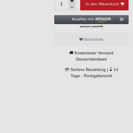
In den Warenkorb
Wunschliste
🚚
Kostenloser Versand
Deutschlandweit
💳
Sichere Bezahlung |
⌛
14
Tage -
Rückgaberecht