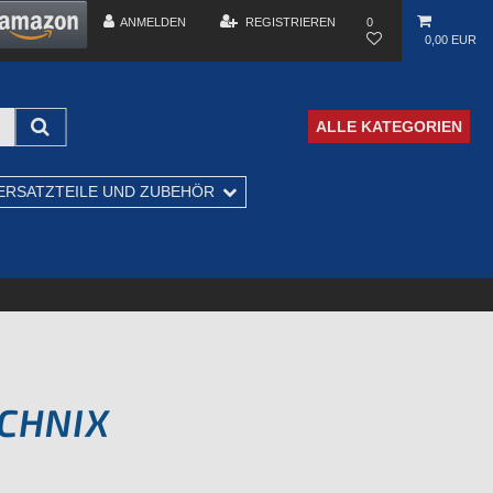
ANMELDEN
REGISTRIEREN
0
0,00 EUR
ALLE KATEGORIEN
ERSATZTEILE UND ZUBEHÖR