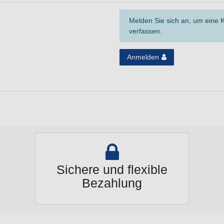
Melden Sie sich an, um eine
verfassen.
Anmelden
Sichere und flexible
Bezahlung