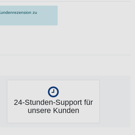
 Kundenrezension zu
24-Stunden-Support für
unsere Kunden