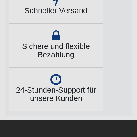
Schneller Versand
Sichere und flexible
Bezahlung
24-Stunden-Support für
unsere Kunden