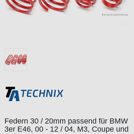
Federn 30 / 20mm passend für BMW
3er E46, 00 - 12 / 04, M3, Coupe und