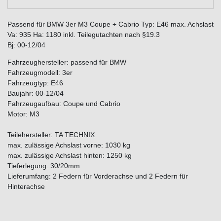
Passend für BMW 3er M3 Coupe + Cabrio Typ: E46 max. Achslast
Va: 935 Ha: 1180 inkl. Teilegutachten nach §19.3
Bj: 00-12/04
Fahrzeughersteller: passend für BMW
Fahrzeugmodell: 3er
Fahrzeugtyp: E46
Baujahr: 00-12/04
Fahrzeugaufbau: Coupe und Cabrio
Motor: M3
Teilehersteller: TA TECHNIX
max. zulässige Achslast vorne: 1030 kg
max. zulässige Achslast hinten: 1250 kg
Tieferlegung: 30/20mm
Lieferumfang: 2 Federn für Vorderachse und 2 Federn für
Hinterachse