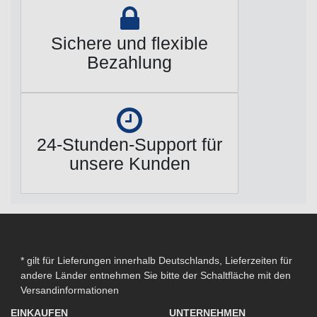
Sichere und flexible
Bezahlung
24-Stunden-Support für
unsere Kunden
* gilt für Lieferungen innerhalb Deutschlands, Lieferzeiten für
andere Länder entnehmen Sie bitte der Schaltfläche mit den
Versandinformationen
EINKAUFEN
UNTERNEHMEN