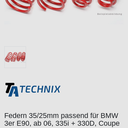
Federn 35/25mm passend für BMW
3er E90, ab 06, 335i + 330D, Coupe