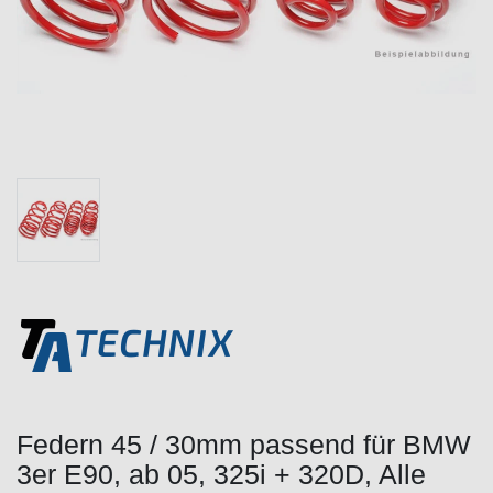
Federn 45 / 30mm passend für BMW
3er E90, ab 05, 325i + 320D, Alle