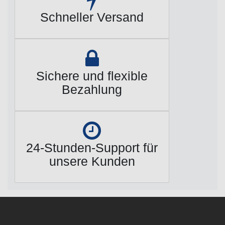
Schneller Versand
Sichere und flexible
Bezahlung
24-Stunden-Support für
unsere Kunden