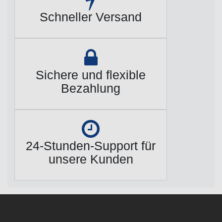
Schneller Versand
Sichere und flexible
Bezahlung
24-Stunden-Support für
unsere Kunden