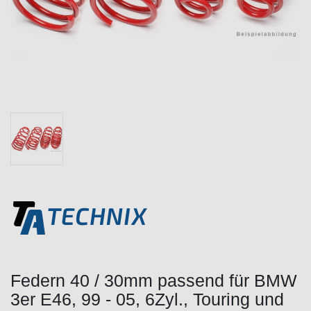
Federn 40 / 30mm passend für BMW
3er E46, 99 - 05, 6Zyl., Touring und