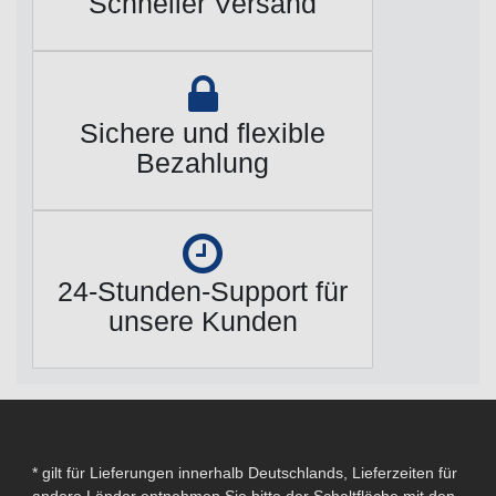
Schneller Versand
Sichere und flexible
Bezahlung
24-Stunden-Support für
unsere Kunden
* gilt für Lieferungen innerhalb Deutschlands, Lieferzeiten für