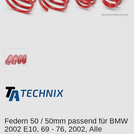
Federn 50 / 50mm passend für BMW
2002 E10, 69 - 76, 2002, Alle