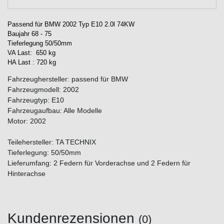
Passend für BMW 2002 Typ E10 2.0l 74KW
Baujahr 68 - 75
Tieferlegung 50/50mm
VA Last: 650 kg
HA Last : 720 kg
Fahrzeughersteller: passend für BMW
Fahrzeugmodell: 2002
Fahrzeugtyp: E10
Fahrzeugaufbau: Alle Modelle
Motor: 2002
Teilehersteller: TA TECHNIX
Tieferlegung: 50/50mm
Lieferumfang: 2 Federn für Vorderachse und 2 Federn für
Hinterachse
Kundenrezensionen
(0)