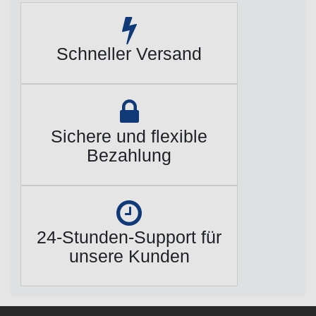
Schneller Versand
Sichere und flexible
Bezahlung
24-Stunden-Support für
unsere Kunden