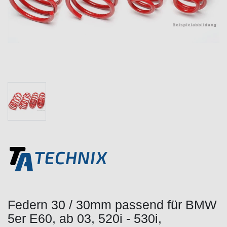
Federn 30 / 30mm passend für BMW
5er E60, ab 03, 520i - 530i,