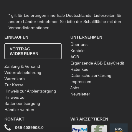
* gilt für Lieferungen innerhalb Deutschlands, Lieferzeiten für
andere Länder entnehmen Sie bitte der Schaltfläche mit den
Versandinformationen
EINKAUFEN
UNTERNEHMEN
Über uns
VERTRAG
Kontakt
WIDERRUFEN
AGB
Ergänzende AGB EasyCredit
Zahlung & Versand
Ratenkauf
Widerrufsbelehrung
Datenschutzerklärung
Warenkorb
Impressum
Zur Kasse
Jobs
Hinweis zur Altölentsorgung
Newsletter
Hinweis zur
Batterieentsorgung
Händler werden
KONTAKT
WIR AKZEPTIEREN
069 4089908-0