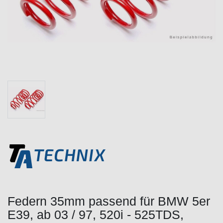
Federn 35mm passend für BMW 5er
E39, ab 03 / 97, 520i - 525TDS,