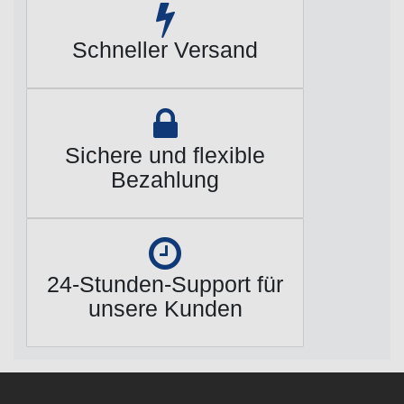
Schneller Versand
Sichere und flexible
Bezahlung
24-Stunden-Support für
unsere Kunden