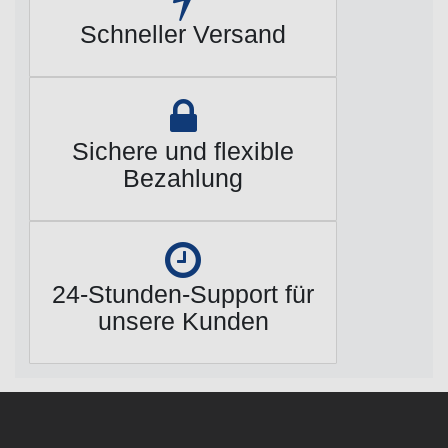
Schneller Versand
Sichere und flexible
Bezahlung
24-Stunden-Support für
unsere Kunden