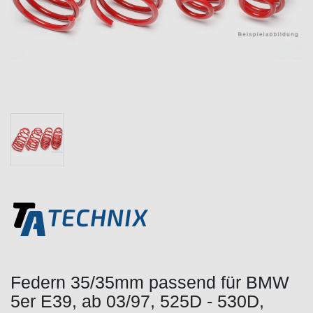
Federn 35/35mm passend für BMW
5er E39, ab 03/97, 525D - 530D,