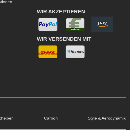
ationen
WIR AKZEPTIEREN
WIR VERSENDEN MIT
cheiben
Carbon
Style & Aerodynamik