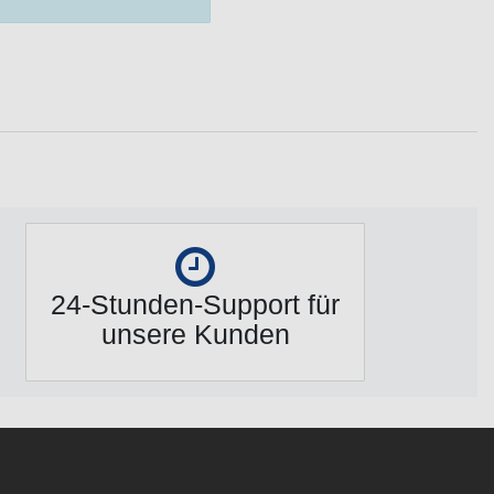
24-Stunden-Support für
unsere Kunden