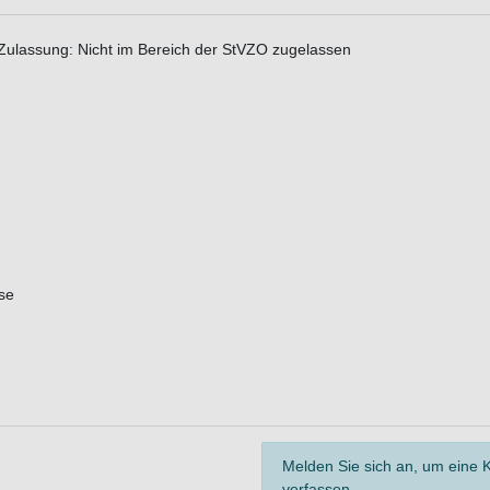
 Zulassung: Nicht im Bereich der StVZO zugelassen
se
Melden Sie sich an, um eine
verfassen.