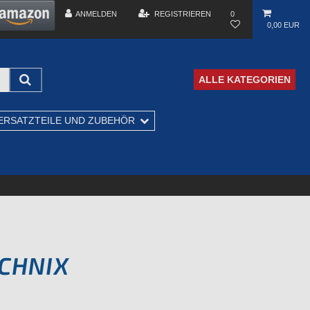
ANMELDEN
REGISTRIEREN
0
0,00 EUR
ALLE KATEGORIEN
ERSATZTEILE UND ZUBEHÖR