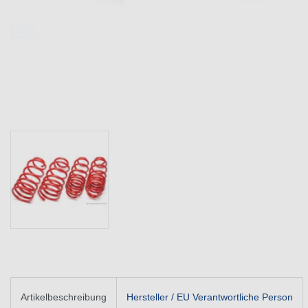
Artikelbeschreibung
Hersteller / EU Verantwortliche Person