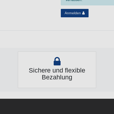
Anmelden
Sichere und flexible
Bezahlung