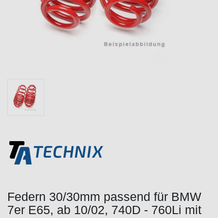
Federn 30/30mm passend für BMW
7er E65, ab 10/02, 740D - 760Li mit