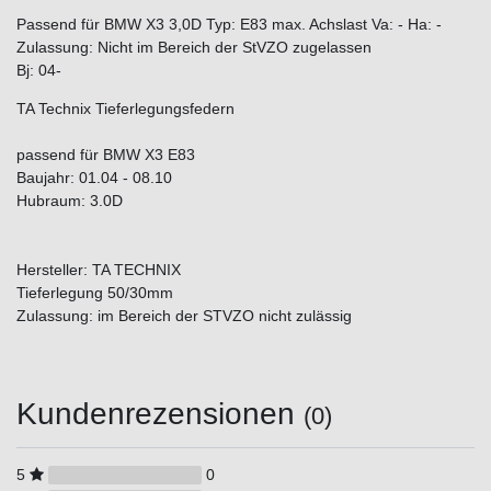
Passend für BMW X3 3,0D Typ: E83 max. Achslast Va: - Ha: -
Zulassung: Nicht im Bereich der StVZO zugelassen
Bj: 04-
TA Technix Tieferlegungsfedern
passend für BMW X3 E83
Baujahr: 01.04 - 08.10
Hubraum: 3.0D
Hersteller: TA TECHNIX
Tieferlegung 50/30mm
Zulassung: im Bereich der STVZO nicht zulässig
Kundenrezensionen
(0)
5
0