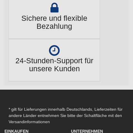
Sichere und flexible
Bezahlung
24-Stunden-Support für
unsere Kunden
* gilt für Lieferungen innerhalb Deutschlands, Lieferzeiten für
andere Länder entnehmen Sie bitte der Schaltfläche mit den
Versandinformationen
EINKAUFEN
UNTERNEHMEN