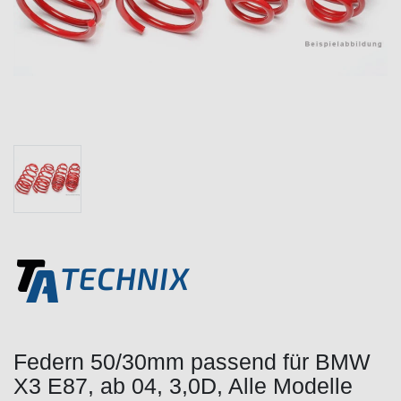
Federn 50/30mm passend für BMW
X3 E87, ab 04, 3,0D, Alle Modelle