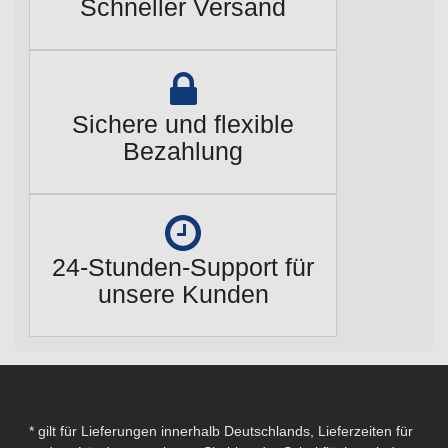
Schneller Versand
Sichere und flexible
Bezahlung
24-Stunden-Support für
unsere Kunden
* gilt für Lieferungen innerhalb Deutschlands, Lieferzeiten für