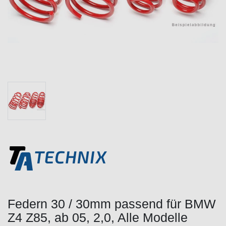
Federn 30 / 30mm passend für BMW
Z4 Z85, ab 05, 2,0, Alle Modelle