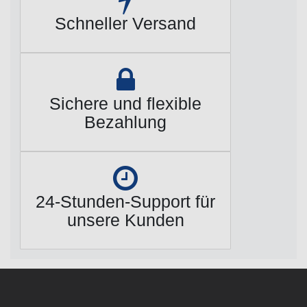
Schneller Versand
Sichere und flexible
Bezahlung
24-Stunden-Support für
unsere Kunden