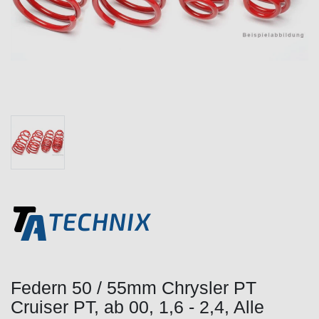
Federn 50 / 55mm Chrysler PT
Cruiser PT, ab 00, 1,6 - 2,4, Alle