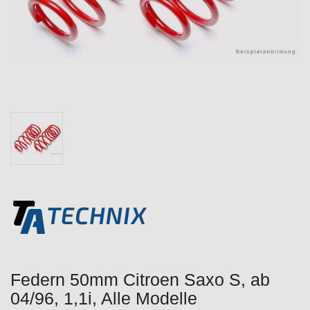
Federn 50mm Citroen Saxo S, ab
04/96, 1,1i, Alle Modelle