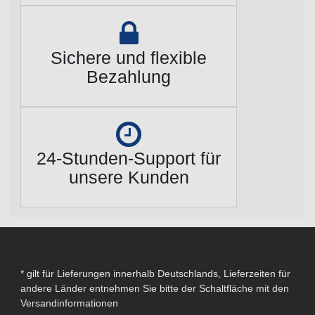
Sichere und flexible
Bezahlung
24-Stunden-Support für
unsere Kunden
* gilt für Lieferungen innerhalb Deutschlands, Lieferzeiten für
andere Länder entnehmen Sie bitte der Schaltfläche mit den
Versandinformationen