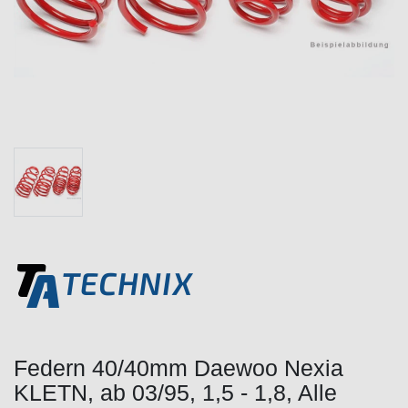
Federn 40/40mm Daewoo Nexia
KLETN, ab 03/95, 1,5 - 1,8, Alle