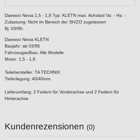
Daewoo Nexia 1,5 - 1,8 Typ: KLETN max. Achslast Va: - Ha: -
Zulassung: Nicht im Bereich der StVZO zugelassen
Bj: 03/95-
Daewoo Nexia KLETN
Baujahr: ab 03/95
Fahrzeugaufbau: Alle Modelle
Motor: 1,5 - 1,8
Teilehersteller: TA TECHNIX
Tieferlegung: 40/40mm
Lieferumfang: 2 Federn für Vorderachse und 2 Federn für
Hinterachse
Kundenrezensionen
(0)