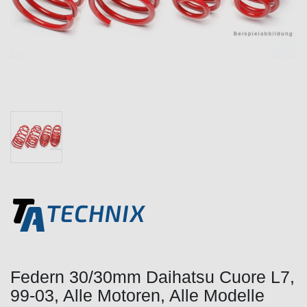
Federn 30/30mm Daihatsu Cuore L7,
99-03, Alle Motoren, Alle Modelle