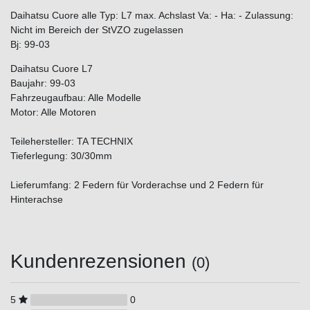
Daihatsu Cuore alle Typ: L7 max. Achslast Va: - Ha: - Zulassung:
Nicht im Bereich der StVZO zugelassen
Bj: 99-03
Daihatsu Cuore L7
Baujahr: 99-03
Fahrzeugaufbau: Alle Modelle
Motor: Alle Motoren
Teilehersteller: TA TECHNIX
Tieferlegung: 30/30mm
Lieferumfang: 2 Federn für Vorderachse und 2 Federn für
Hinterachse
Kundenrezensionen
(0)
5
0