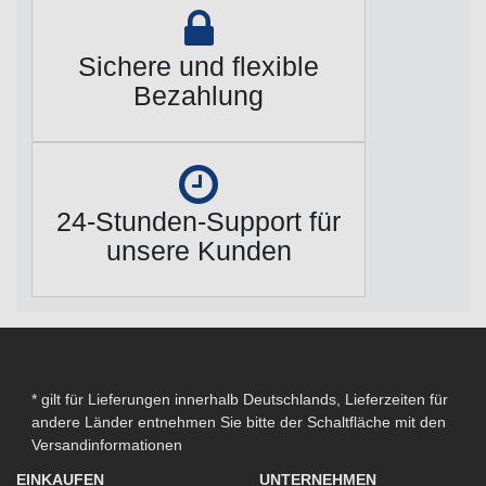
Sichere und flexible
Bezahlung
24-Stunden-Support für
unsere Kunden
* gilt für Lieferungen innerhalb Deutschlands, Lieferzeiten für
andere Länder entnehmen Sie bitte der Schaltfläche mit den
Versandinformationen
EINKAUFEN
UNTERNEHMEN