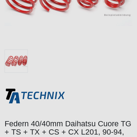
Federn 40/40mm Daihatsu Cuore TG
+ TS + TX + CS + CX L201, 90-94,