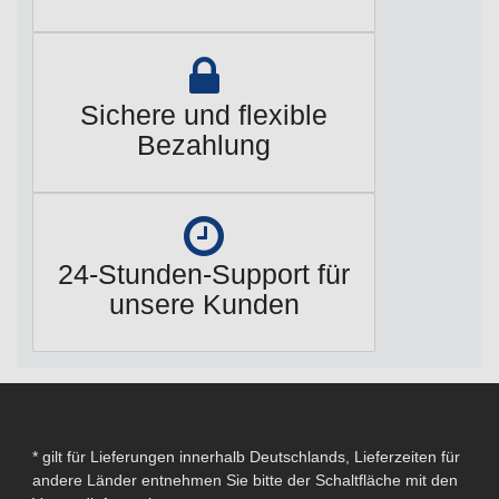
Sichere und flexible
Bezahlung
24-Stunden-Support für
unsere Kunden
* gilt für Lieferungen innerhalb Deutschlands, Lieferzeiten für
andere Länder entnehmen Sie bitte der Schaltfläche mit den