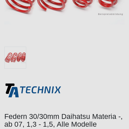
Federn 30/30mm Daihatsu Materia -,
ab 07, 1,3 - 1,5, Alle Modelle