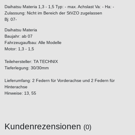
Daihatsu Materia 1,3 - 1,5 Typ: - max. Achslast Va: - Ha: -
Zulassung: Nicht im Bereich der StVZO zugelassen
Bj: 07-
Daihatsu Materia
Baujahr: ab 07
Fahrzeugaufbau: Alle Modelle
Motor: 1,3 - 1,5
Teilehersteller: TA TECHNIX
Tieferlegung: 30/30mm
Lieferumfang: 2 Federn für Vorderachse und 2 Federn für
Hinterachse
Hinweise: 13, 55
Kundenrezensionen
(0)