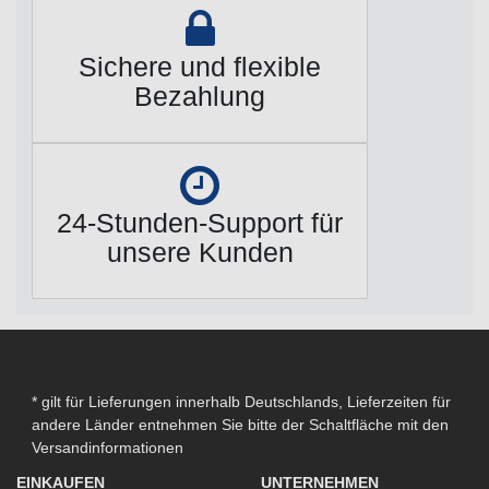
Sichere und flexible
Bezahlung
24-Stunden-Support für
unsere Kunden
* gilt für Lieferungen innerhalb Deutschlands, Lieferzeiten für
andere Länder entnehmen Sie bitte der Schaltfläche mit den
Versandinformationen
EINKAUFEN
UNTERNEHMEN