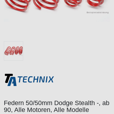
Federn 50/50mm Dodge Stealth -, ab
90, Alle Motoren, Alle Modelle