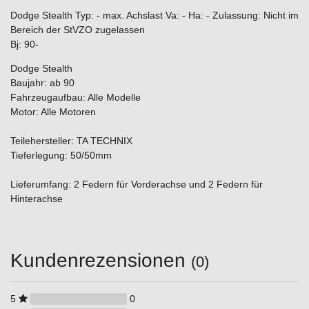
Dodge Stealth Typ: - max. Achslast Va: - Ha: - Zulassung: Nicht im
Bereich der StVZO zugelassen
Bj: 90-
Dodge Stealth
Baujahr: ab 90
Fahrzeugaufbau: Alle Modelle
Motor: Alle Motoren
Teilehersteller: TA TECHNIX
Tieferlegung: 50/50mm
Lieferumfang: 2 Federn für Vorderachse und 2 Federn für
Hinterachse
Kundenrezensionen
(0)
5
0