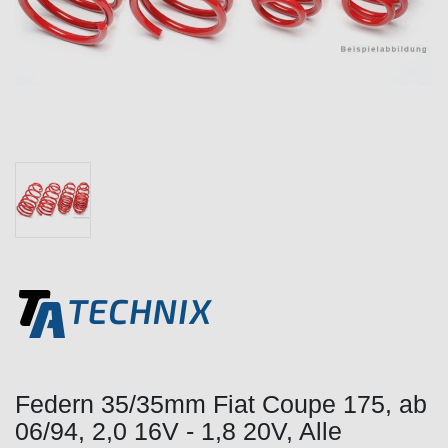
Federn 35/35mm Fiat Coupe 175, ab
06/94, 2,0 16V - 1,8 20V, Alle