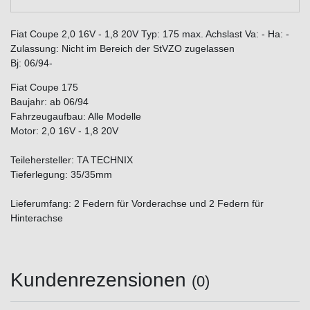
Fiat Coupe 2,0 16V - 1,8 20V Typ: 175 max. Achslast Va: - Ha: -
Zulassung: Nicht im Bereich der StVZO zugelassen
Bj: 06/94-
Fiat Coupe 175
Baujahr: ab 06/94
Fahrzeugaufbau: Alle Modelle
Motor: 2,0 16V - 1,8 20V
Teilehersteller: TA TECHNIX
Tieferlegung: 35/35mm
Lieferumfang: 2 Federn für Vorderachse und 2 Federn für
Hinterachse
Kundenrezensionen
(0)