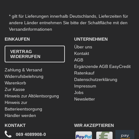
* gilt für Lieferungen innerhalb Deutschlands, Lieferzeiten für
andere Länder entnehmen Sie bitte der Schaltfläche mit den
Versandinformationen
EINKAUFEN
UNTERNEHMEN
Über uns
VERTRAG
Kontakt
WIDERRUFEN
AGB
Ergänzende AGB EasyCredit
Zahlung & Versand
Ratenkauf
Widerrufsbelehrung
Datenschutzerklärung
Warenkorb
Impressum
Zur Kasse
Jobs
Hinweis zur Altölentsorgung
Newsletter
Hinweis zur
Batterieentsorgung
Händler werden
KONTAKT
WIR AKZEPTIEREN
069 4089908-0