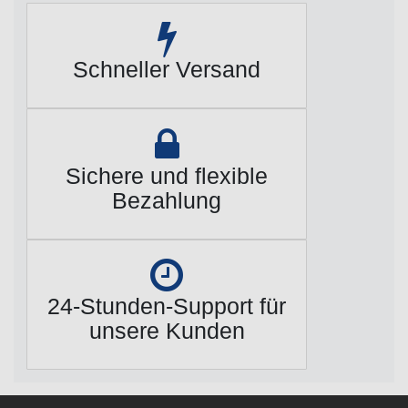
Schneller Versand
Sichere und flexible
Bezahlung
24-Stunden-Support für
unsere Kunden