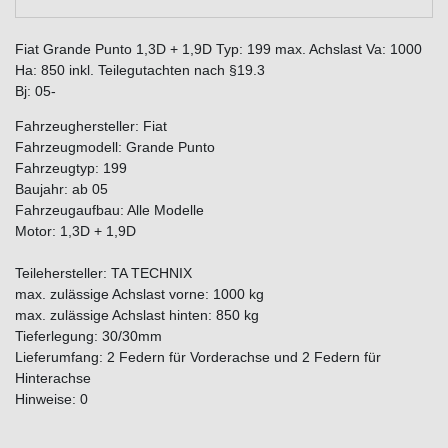
Fiat Grande Punto 1,3D + 1,9D Typ: 199 max. Achslast Va: 1000
Ha: 850 inkl. Teilegutachten nach §19.3
Bj: 05-
Fahrzeughersteller: Fiat
Fahrzeugmodell: Grande Punto
Fahrzeugtyp: 199
Baujahr: ab 05
Fahrzeugaufbau: Alle Modelle
Motor: 1,3D + 1,9D
Teilehersteller: TA TECHNIX
max. zulässige Achslast vorne: 1000 kg
max. zulässige Achslast hinten: 850 kg
Tieferlegung: 30/30mm
Lieferumfang: 2 Federn für Vorderachse und 2 Federn für
Hinterachse
Hinweise: 0