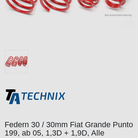
Federn 30 / 30mm Fiat Grande Punto
199, ab 05, 1,3D + 1,9D, Alle