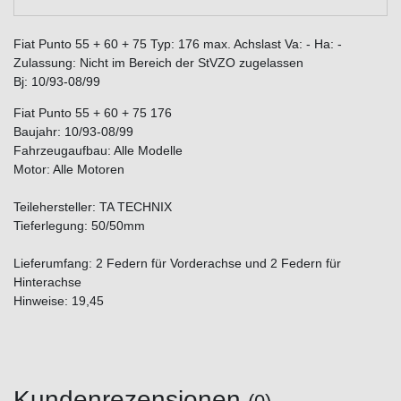
Fiat Punto 55 + 60 + 75 Typ: 176 max. Achslast Va: - Ha: -
Zulassung: Nicht im Bereich der StVZO zugelassen
Bj: 10/93-08/99
Fiat Punto 55 + 60 + 75 176
Baujahr: 10/93-08/99
Fahrzeugaufbau: Alle Modelle
Motor: Alle Motoren
Teilehersteller: TA TECHNIX
Tieferlegung: 50/50mm
Lieferumfang: 2 Federn für Vorderachse und 2 Federn für
Hinterachse
Hinweise: 19,45
Kundenrezensionen