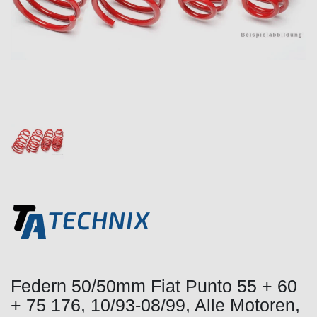
Federn 50/50mm Fiat Punto 55 + 60
+ 75 176, 10/93-08/99, Alle Motoren,