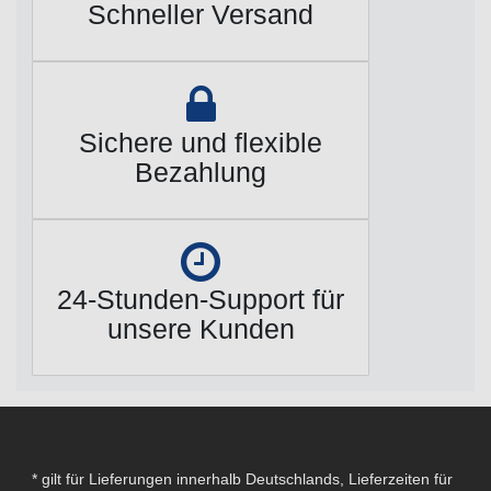
Schneller Versand
Sichere und flexible
Bezahlung
24-Stunden-Support für
unsere Kunden
* gilt für Lieferungen innerhalb Deutschlands, Lieferzeiten für