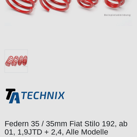
Federn 35 / 35mm Fiat Stilo 192, ab
01, 1,9JTD + 2,4, Alle Modelle