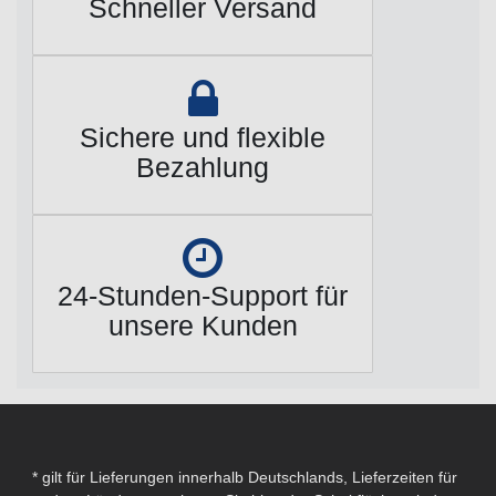
Schneller Versand
Sichere und flexible
Bezahlung
24-Stunden-Support für
unsere Kunden
* gilt für Lieferungen innerhalb Deutschlands, Lieferzeiten für