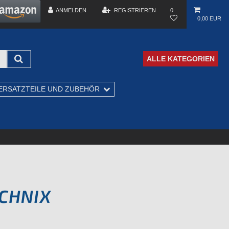
ANMELDEN
REGISTRIEREN
0
0,00 EUR
ALLE KATEGORIEN
ERSATZTEILE UND ZUBEHÖR