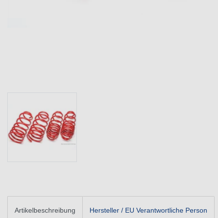
Artikelbeschreibung
Hersteller / EU Verantwortliche Person