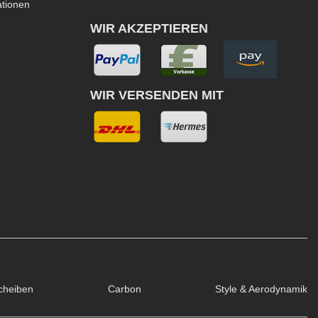
ationen
WIR AKZEPTIEREN
WIR VERSENDEN MIT
cheiben
Carbon
Style & Aerodynamik