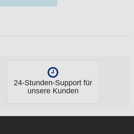
24-Stunden-Support für
unsere Kunden