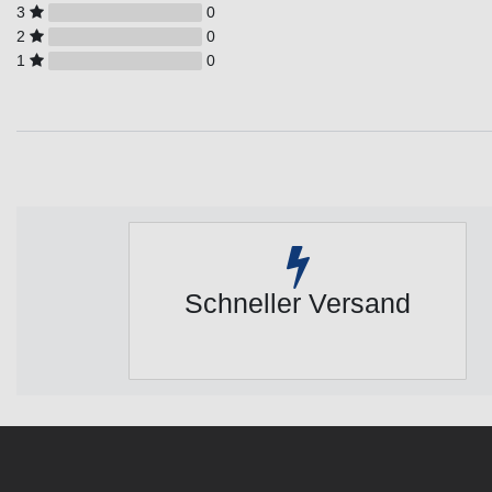
3
0
2
0
1
0
Schneller Versand