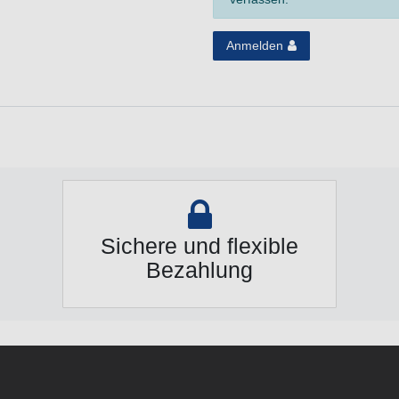
Anmelden
Sichere und flexible
Bezahlung