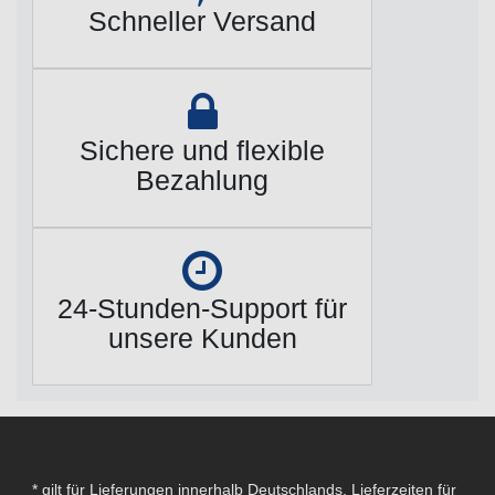
Schneller Versand
Sichere und flexible
Bezahlung
24-Stunden-Support für
unsere Kunden
* gilt für Lieferungen innerhalb Deutschlands, Lieferzeiten für