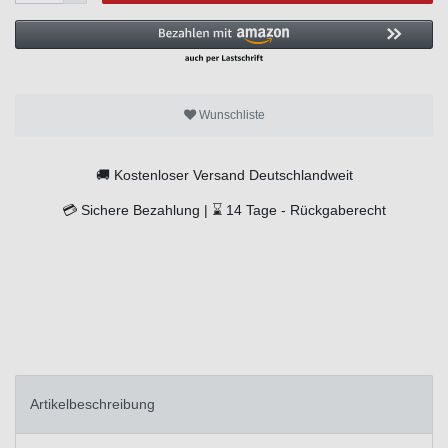
Wunschliste
🚚
Kostenloser Versand Deutschlandweit
💳
Sichere Bezahlung |
⌛
14 Tage -
Rückgaberecht
Artikelbeschreibung