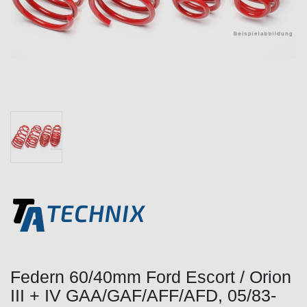
Federn 60/40mm Ford Escort / Orion
III + IV GAA/GAF/AFF/AFD, 05/83-