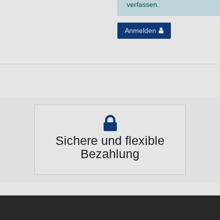
verfassen.
Anmelden
Sichere und flexible
Bezahlung