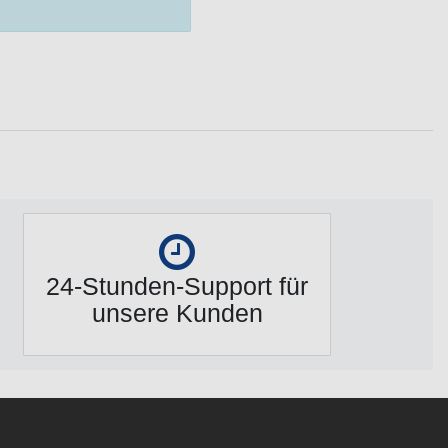
24-Stunden-Support für
unsere Kunden