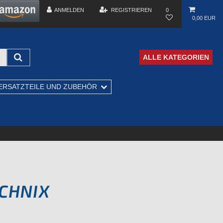
ANMELDEN
REGISTRIEREN
0
0,00 EUR
ALLE KATEGORIEN
ERSATZTEILE UND ZUBEHÖR