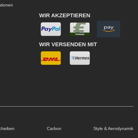
ationen
WIR AKZEPTIEREN
WIR VERSENDEN MIT
cheiben
Carbon
Style & Aerodynamik