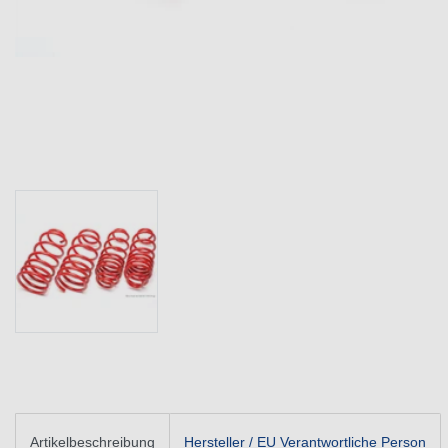
Artikelbeschreibung
Hersteller / EU Verantwortliche Person