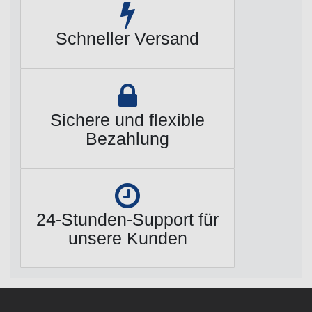
Schneller Versand
Sichere und flexible
Bezahlung
24-Stunden-Support für
unsere Kunden