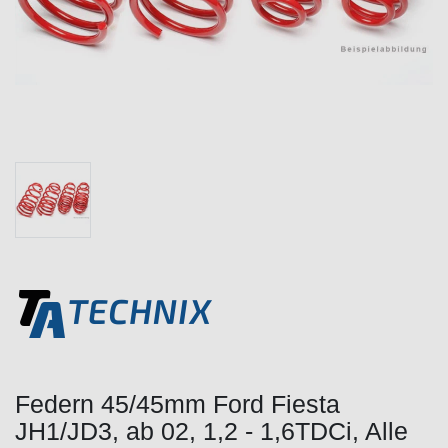
Federn 45/45mm Ford Fiesta
JH1/JD3, ab 02, 1,2 - 1,6TDCi, Alle