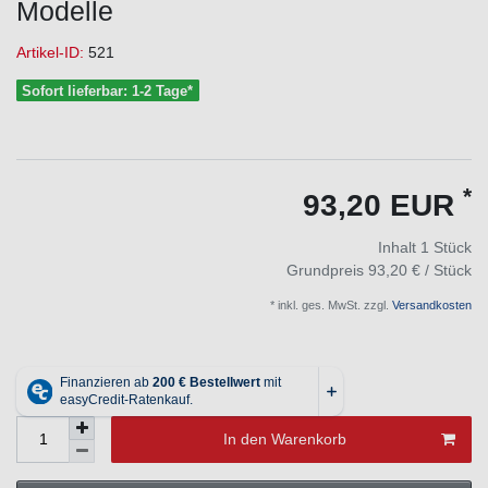
Modelle
Artikel-ID:
521
Sofort lieferbar: 1-2 Tage*
*
93,20 EUR
Inhalt
1
Stück
Grundpreis
93,20 € / Stück
* inkl. ges. MwSt. zzgl.
Versandkosten
In den Warenkorb