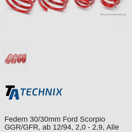
Federn 30/30mm Ford Scorpio
GGR/GFR, ab 12/94, 2,0 - 2,9, Alle