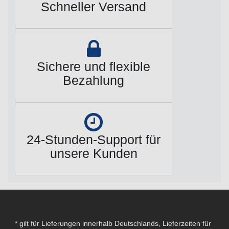
Schneller Versand
Sichere und flexible
Bezahlung
24-Stunden-Support für
unsere Kunden
* gilt für Lieferungen innerhalb Deutschlands, Lieferzeiten für