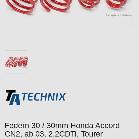
Federn 30 / 30mm Honda Accord
CN2, ab 03, 2,2CDTi, Tourer