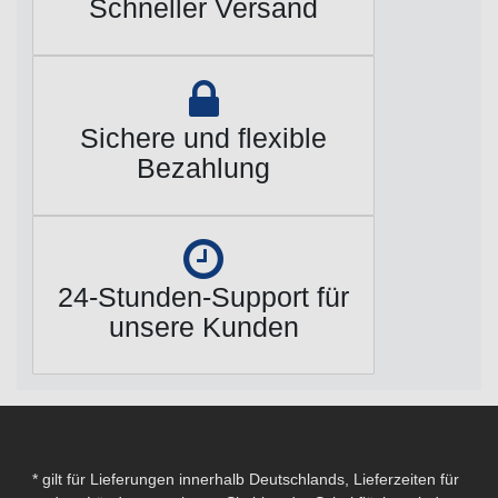
Schneller Versand
Sichere und flexible
Bezahlung
24-Stunden-Support für
unsere Kunden
* gilt für Lieferungen innerhalb Deutschlands, Lieferzeiten für