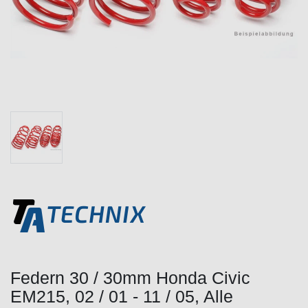
Federn 30 / 30mm Honda Civic
EM215, 02 / 01 - 11 / 05, Alle