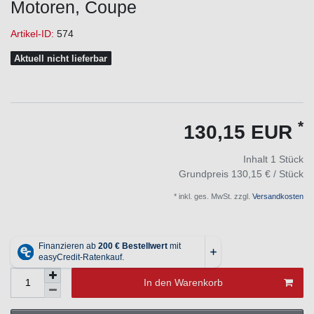
Motoren, Coupe
Artikel-ID:
574
Aktuell nicht lieferbar
*
130,15 EUR
Inhalt
1
Stück
Grundpreis
130,15 € / Stück
* inkl. ges. MwSt. zzgl.
Versandkosten
In den Warenkorb