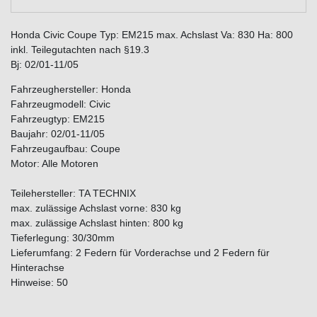
Honda Civic Coupe Typ: EM215 max. Achslast Va: 830 Ha: 800
inkl. Teilegutachten nach §19.3
Bj: 02/01-11/05
Fahrzeughersteller: Honda
Fahrzeugmodell: Civic
Fahrzeugtyp: EM215
Baujahr: 02/01-11/05
Fahrzeugaufbau: Coupe
Motor: Alle Motoren
Teilehersteller: TA TECHNIX
max. zulässige Achslast vorne: 830 kg
max. zulässige Achslast hinten: 800 kg
Tieferlegung: 30/30mm
Lieferumfang: 2 Federn für Vorderachse und 2 Federn für
Hinterachse
Hinweise: 50