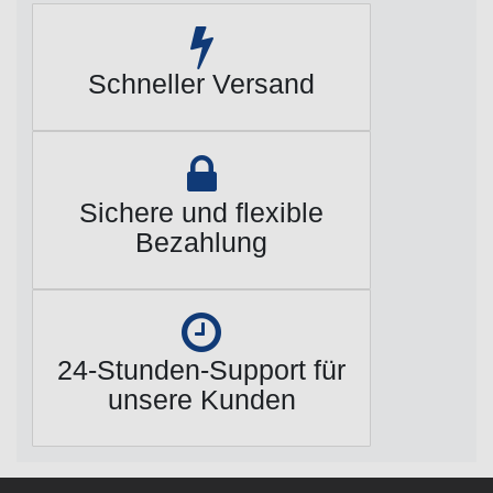
Schneller Versand
Sichere und flexible
Bezahlung
24-Stunden-Support für
unsere Kunden