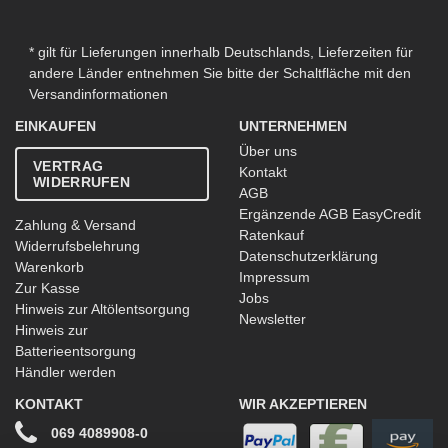
* gilt für Lieferungen innerhalb Deutschlands, Lieferzeiten für
andere Länder entnehmen Sie bitte der Schaltfläche mit den
Versandinformationen
EINKAUFEN
UNTERNEHMEN
Über uns
VERTRAG
Kontakt
WIDERRUFEN
AGB
Ergänzende AGB EasyCredit
Zahlung & Versand
Ratenkauf
Widerrufsbelehrung
Datenschutzerklärung
Warenkorb
Impressum
Zur Kasse
Jobs
Hinweis zur Altölentsorgung
Newsletter
Hinweis zur
Batterieentsorgung
Händler werden
KONTAKT
WIR AKZEPTIEREN
069 4089908-0