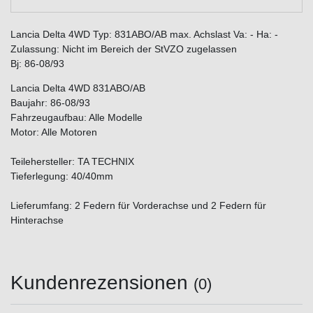
Lancia Delta 4WD Typ: 831ABO/AB max. Achslast Va: - Ha: -
Zulassung: Nicht im Bereich der StVZO zugelassen
Bj: 86-08/93
Lancia Delta 4WD 831ABO/AB
Baujahr: 86-08/93
Fahrzeugaufbau: Alle Modelle
Motor: Alle Motoren
Teilehersteller: TA TECHNIX
Tieferlegung: 40/40mm
Lieferumfang: 2 Federn für Vorderachse und 2 Federn für
Hinterachse
Kundenrezensionen
(0)