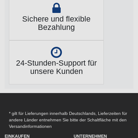
Sichere und flexible
Bezahlung
24-Stunden-Support für
unsere Kunden
* gilt für Lieferungen innerhalb Deutschlands, Lieferzeiten für
andere Länder entnehmen Sie bitte der Schaltfläche mit den
Versandinformationen
EINKAUFEN
UNTERNEHMEN