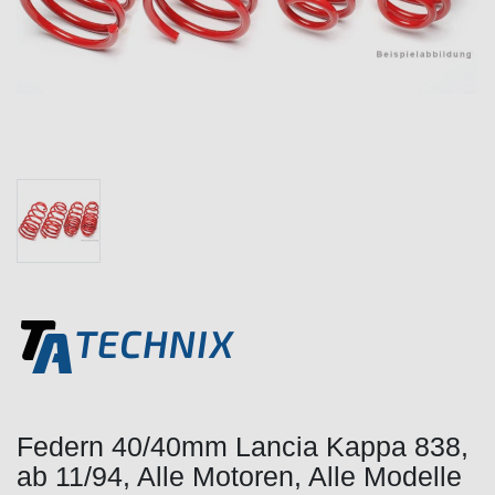
Federn 40/40mm Lancia Kappa 838,
ab 11/94, Alle Motoren, Alle Modelle