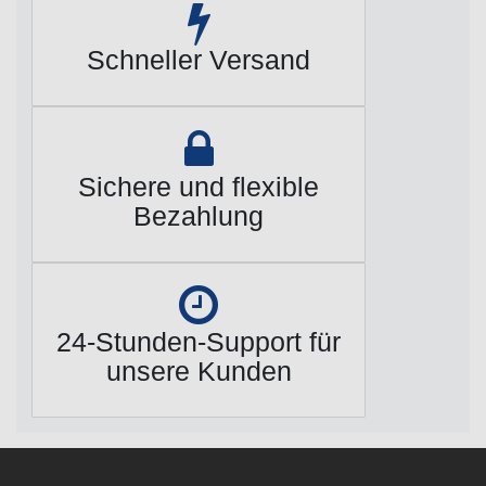
Schneller Versand
Sichere und flexible
Bezahlung
24-Stunden-Support für
unsere Kunden