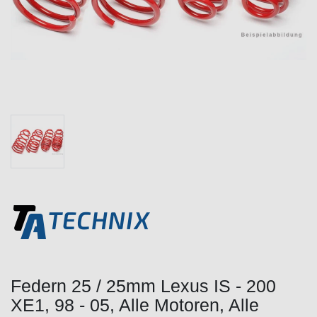
Federn 25 / 25mm Lexus IS - 200
XE1, 98 - 05, Alle Motoren, Alle